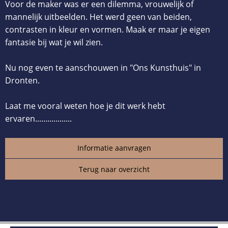
Voor de maker was er een dilemma, vrouwelijk of
mannelijk uitbeelden. Het werd geen van beiden,
contrasten in kleur en vormen. Maak er maar je eigen
fantasie bij wat je wil zien.
Nu nog even te aanschouwen in "Ons Kunsthuis" in
Dronten.
Laat me vooral weten hoe je dit werk hebt
ervaren..................
Informatie aanvragen
Terug naar overzicht