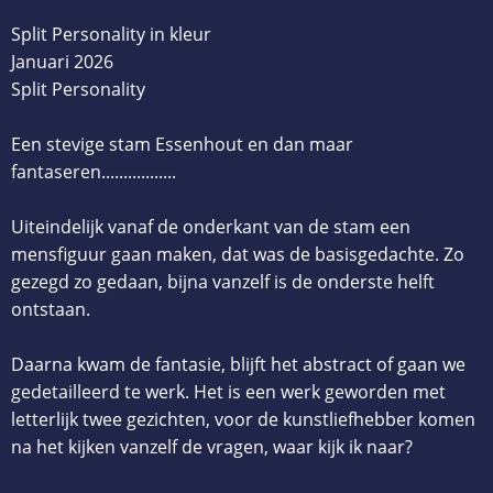
Split Personality in kleur
Januari 2026
Split Personality
Een stevige stam Essenhout en dan maar
fantaseren.................
Uiteindelijk vanaf de onderkant van de stam een
mensfiguur gaan maken, dat was de basisgedachte. Zo
gezegd zo gedaan, bijna vanzelf is de onderste helft
ontstaan.
Daarna kwam de fantasie, blijft het abstract of gaan we
gedetailleerd te werk. Het is een werk geworden met
letterlijk twee gezichten, voor de kunstliefhebber komen
na het kijken vanzelf de vragen, waar kijk ik naar?