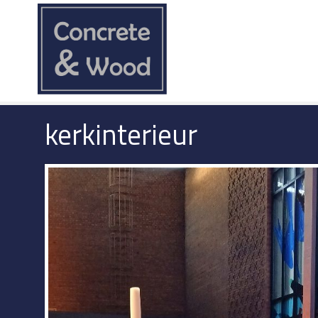
kerkinterieur