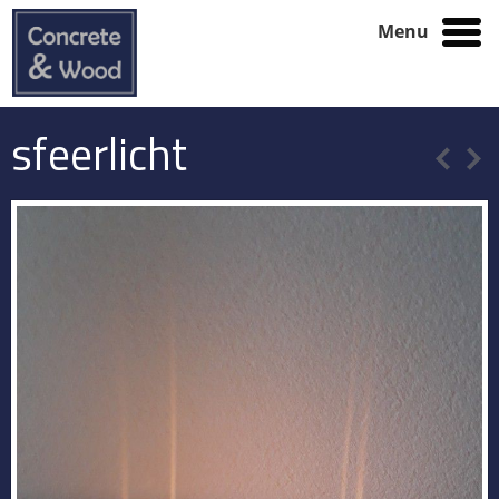
Menu
sfeerlicht