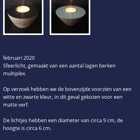
februari 2020
Sfeerlicht, gemaakt van een aantal lagen berken
multiplex.
Op verzoek hebben we de bovenzijde voorzien van een
witte en zwarte kleur, in dit geval gekozen voor een
matte verf.
De lichtjes hebben een diameter van circa 9 cm, de
hoogte is circa 6 cm.