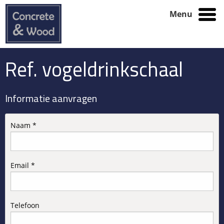
Menu
Ref. vogeldrinkschaal
Informatie aanvragen
Naam *
Email *
Telefoon