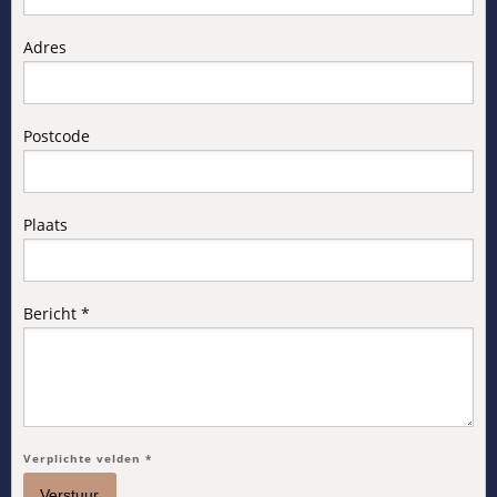
Adres
Postcode
Plaats
Bericht *
Verplichte velden *