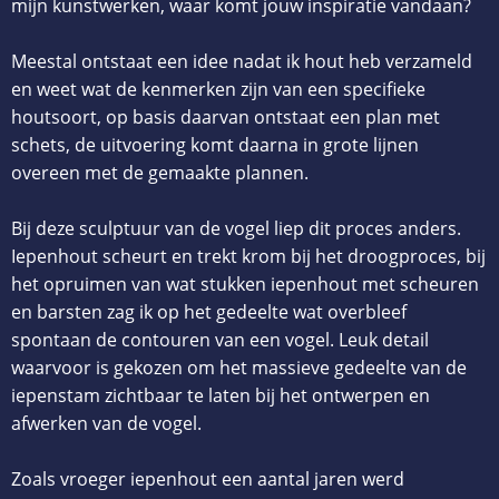
mijn kunstwerken, waar komt jouw inspiratie vandaan?
Meestal ontstaat een idee nadat ik hout heb verzameld
en weet wat de kenmerken zijn van een specifieke
houtsoort, op basis daarvan ontstaat een plan met
schets, de uitvoering komt daarna in grote lijnen
overeen met de gemaakte plannen.
Bij deze sculptuur van de vogel liep dit proces anders.
Iepenhout scheurt en trekt krom bij het droogproces, bij
het opruimen van wat stukken iepenhout met scheuren
en barsten zag ik op het gedeelte wat overbleef
spontaan de contouren van een vogel. Leuk detail
waarvoor is gekozen om het massieve gedeelte van de
iepenstam zichtbaar te laten bij het ontwerpen en
afwerken van de vogel.
Zoals vroeger iepenhout een aantal jaren werd