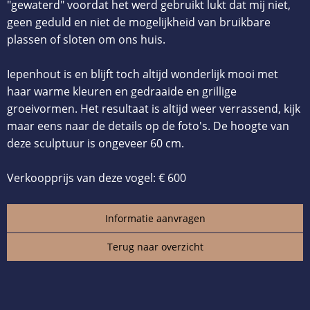
"gewaterd" voordat het werd gebruikt lukt dat mij niet,
geen geduld en niet de mogelijkheid van bruikbare
plassen of sloten om ons huis.
Iepenhout is en blijft toch altijd wonderlijk mooi met
haar warme kleuren en gedraaide en grillige
groeivormen. Het resultaat is altijd weer verrassend, kijk
maar eens naar de details op de foto's. De hoogte van
deze sculptuur is ongeveer 60 cm.
Verkoopprijs van deze vogel: € 600
Informatie aanvragen
Terug naar overzicht