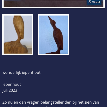
wonderlijk iepenhout
iepenhout
juli 2023
Zo nu en dan vragen belangstellenden bij het zien van