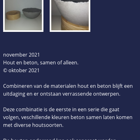
november 2021
Hout en beton, samen of alleen.
© oktober 2021
Combineren van de materialen hout en beton blijft een
uitdaging en er ontstaan verrassende ontwerpen.
Deze combinatie is de eerste in een serie die gaat
volgen, veschillende kleuren beton samen laten komen
met diverse houtsoorten.