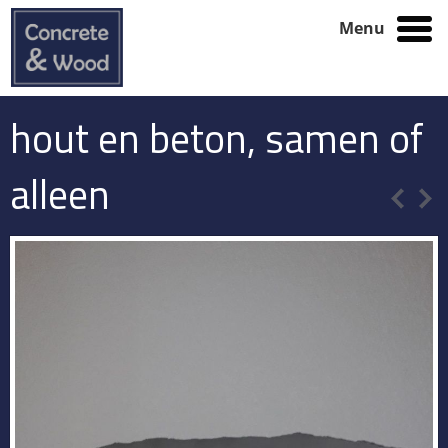
Menu
hout en beton, samen of
alleen