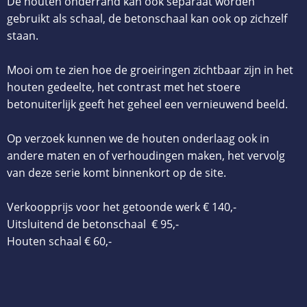
De houten onderrand kan ook separaat worden
gebruikt als schaal, de betonschaal kan ook op zichzelf
staan.
Mooi om te zien hoe de groeiringen zichtbaar zijn in het
houten gedeelte, het contrast met het stoere
betonuiterlijk geeft het geheel een vernieuwend beeld.
Op verzoek kunnen we de houten onderlaag ook in
andere maten en of verhoudingen maken, het vervolg
van deze serie komt binnenkort op de site.
Verkoopprijs voor het getoonde werk € 140,-
Uitsluitend de betonschaal € 95,-
Houten schaal € 60,-