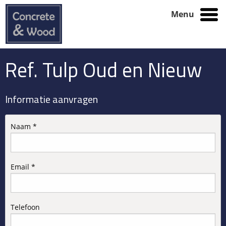
Menu
Ref. Tulp Oud en Nieuw
Informatie aanvragen
Naam *
Email *
Telefoon