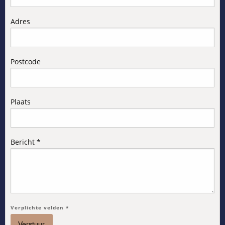
Adres
Postcode
Plaats
Bericht *
Verplichte velden *