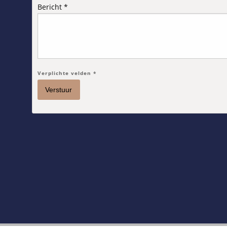
Bericht *
Verplichte velden *