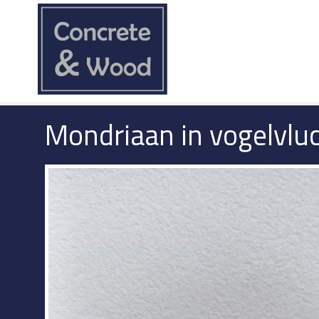
Mondriaan in vogelvlu