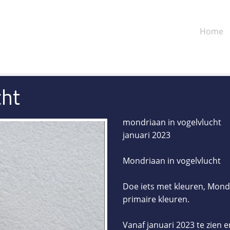
Home
cht
mondriaan in vogelvlucht
januari 2023
Mondriaan in vogelvlucht
Doe iets met kleuren, Mond
primaire kleuren.
Vanaf januari 2023 te zien 