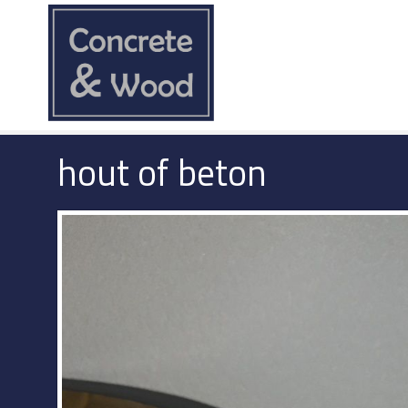
hout of beton