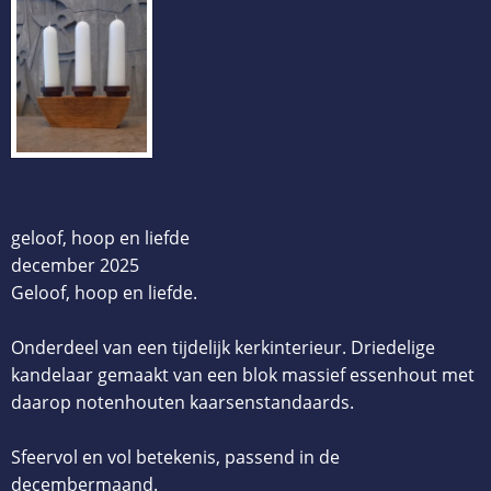
geloof, hoop en liefde
december 2025
Geloof, hoop en liefde.
Onderdeel van een tijdelijk kerkinterieur. Driedelige
kandelaar gemaakt van een blok massief essenhout met
daarop notenhouten kaarsenstandaards.
Sfeervol en vol betekenis, passend in de
decembermaand.