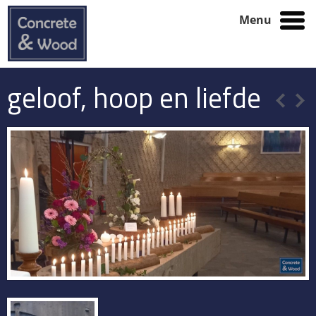
Menu
geloof, hoop en liefde